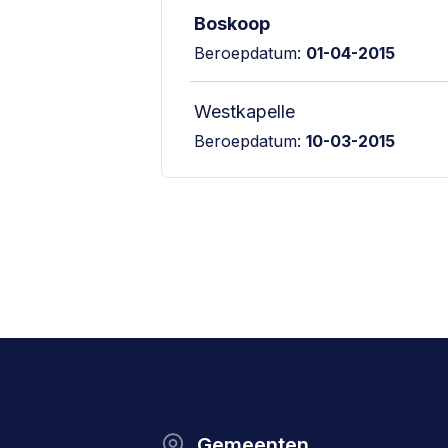
Boskoop
Beroepdatum:
01-04-2015
Westkapelle
Beroepdatum:
10-03-2015
Gemeenten