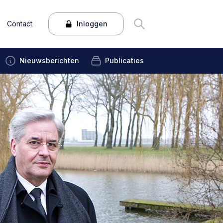
Contact
Inloggen
Nieuwsberichten
Publicaties