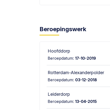
Beroepingswerk
Hoofddorp
Beroepdatum:
17-10-2019
Rotterdam-Alexanderpolder
Beroepdatum:
03-12-2018
Leiderdorp
Beroepdatum:
13-04-2015