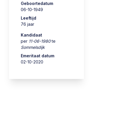
Geboortedatum
06-10-1949
Leeftijd
76 jaar
Kandidaat
per
11-06-1980
te
Sommelsdijk
Emeritaat datum
02-10-2020