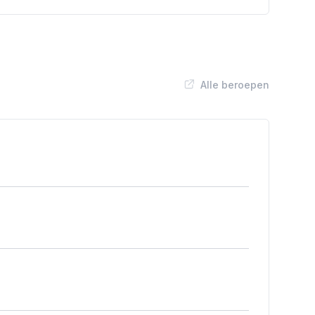
Alle beroepen