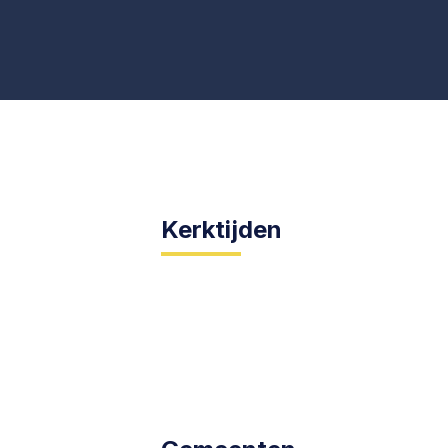
Kerktijden