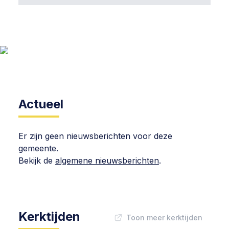
Actueel
Er zijn geen nieuwsberichten voor deze
gemeente.
Bekijk de
algemene nieuwsberichten
.
Kerktijden
Toon meer kerktijden