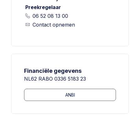
Preekregelaar
06 52 08 13 00
Contact opnemen
Financiële gegevens
NL62 RABO 0336 5183 23
ANBI