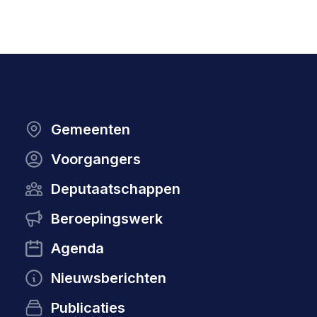
Gemeenten
Voorgangers
Deputaatschappen
Beroepingswerk
Agenda
Nieuwsberichten
Publicaties