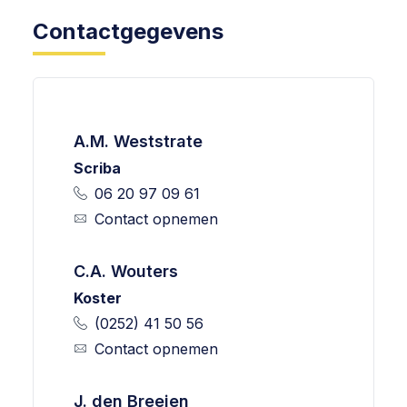
Contactgegevens
A.M. Weststrate
Scriba
06 20 97 09 61
Contact opnemen
C.A. Wouters
Koster
(0252) 41 50 56
Contact opnemen
J. den Breejen