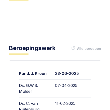
Beroepingswerk
Alle beroepen
Kand. J. Kroon
23-06-2025
Ds. G.W.S.
07-04-2025
Mulder
Ds. C. van
11-02-2025
Ruitenburg