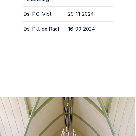
Ds. P.C. Vlot
29-11-2024
Ds. P.J. de Raaf
16-09-2024