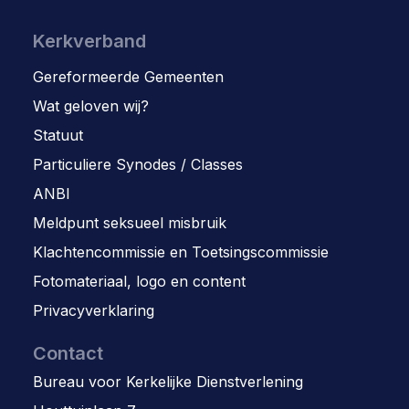
Kerkverband
Gereformeerde Gemeenten
Wat geloven wij?
Statuut
Particuliere Synodes / Classes
ANBI
Meldpunt seksueel misbruik
Klachtencommissie en Toetsingscommissie
Fotomateriaal, logo en content
Privacyverklaring
Contact
Bureau voor Kerkelijke Dienstverlening