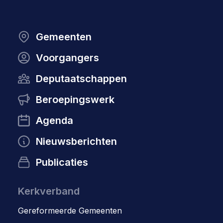
Gemeenten
Voorgangers
Deputaatschappen
Beroepingswerk
Agenda
Nieuwsberichten
Publicaties
Kerkverband
Gereformeerde Gemeenten