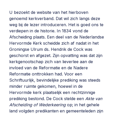
U bezoekt de website van het hierboven
genoemd kerkverband. Dat wil zich langs deze
weg bij de lezer introduceren. Het is goed ons te
verdiepen in de historie. In 1834 vond de
Afscheiding plaats. Een deel van de Nederlandse
Hervormde Kerk scheidde zich af nadat in het
Groningse Ulrum ds. Hendrik de Cock was
geschorst en afgezet. Zijn opvatting was dat zijn
kerkgenootschap zich van lieverlee aan de
invloed van de Reformatie en de Nadere
Reformatie onttrokken had. Voor een
Schriftuurlijk, bevindelijke prediking was steeds
minder ruimte gekomen, hoewel in de
Hervormde kerk plaatselijk een rechtzinnige
prediking bestond. De Cock stelde een
Akte van
Afscheiding of Wederkeering
op; in het gehele
land volgden predikanten en gemeenteleden zijn