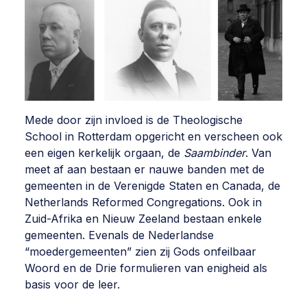
Mede door zijn invloed is de Theologische
School in Rotterdam opgericht en verscheen ook
een eigen kerkelijk orgaan, de
Saambinder
. Van
meet af aan bestaan er nauwe banden met de
gemeenten in de Verenigde Staten en Canada, de
Netherlands Reformed Congregations. Ook in
Zuid-Afrika en Nieuw Zeeland bestaan enkele
gemeenten. Evenals de Nederlandse
“moedergemeenten” zien zij Gods onfeilbaar
Woord en de Drie formulieren van enigheid als
basis voor de leer.