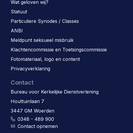
Wat geloven wij?
Statuut
Particuliere Synodes / Classes
ANBI
Meldpunt seksueel misbruik
Klachtencommissie en Toetsingscommissie
Fotomateriaal, logo en content
Privacyverklaring
Contact
Bureau voor Kerkelijke Dienstverlening
Houttuinlaan 7
3447 GM Woerden
0348 - 489 900
Contact opnemen