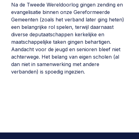
Na de Tweede Wereldoorlog gingen zending en
evangelisatie binnen onze Gereformeerde
Gemeenten (zoals het verband later ging heten)
een belangrijke rol spelen, terwijl daarnaast
diverse deputaatschappen kerkelijke en
maatschappelijke taken gingen behartigen.
Aandacht voor de jeugd en senioren bleef niet
achterwege. Het belang van eigen scholen (al
dan niet in samenwerking met andere
verbanden) is spoedig ingezien.