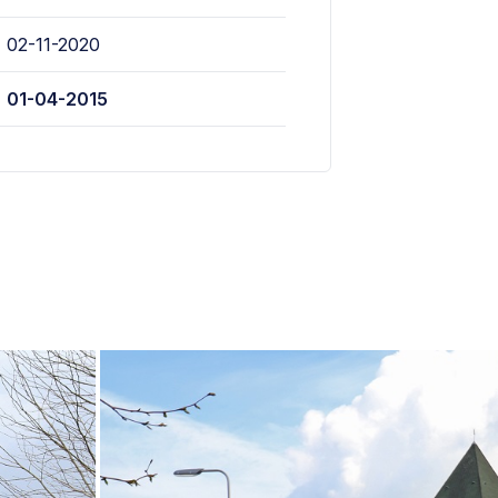
02-11-2020
01-04-2015