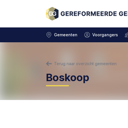
Gemeenten
Voorgangers
Terug naar overzicht gemeenten
Boskoop