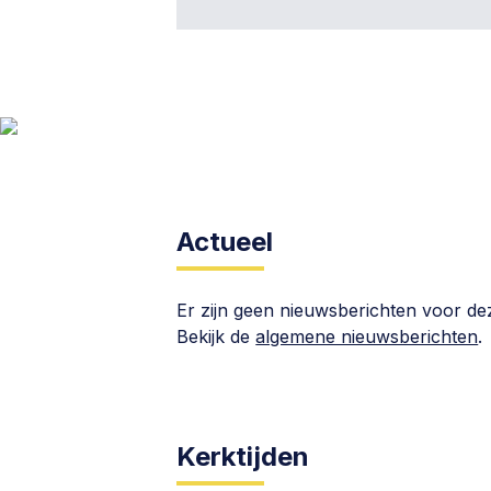
Actueel
Er zijn geen nieuwsberichten voor d
Bekijk de
algemene nieuwsberichten
.
Kerktijden