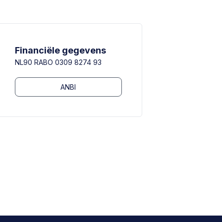
Financiële gegevens
NL90 RABO 0309 8274 93
ANBI