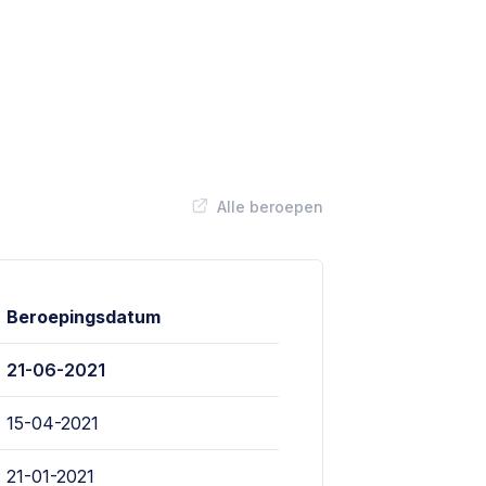
Alle beroepen
Beroepingsdatum
21-06-2021
15-04-2021
21-01-2021