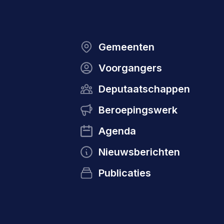
Gemeenten
Voorgangers
Deputaatschappen
Beroepingswerk
Agenda
Nieuwsberichten
Publicaties