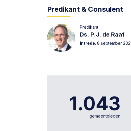
Predikant & Consulent
Predikant
Ds. P.J. de Raaf
Intrede:
8 september 202
1.043
gemeenteleden