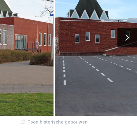
Toon historische gebouwen