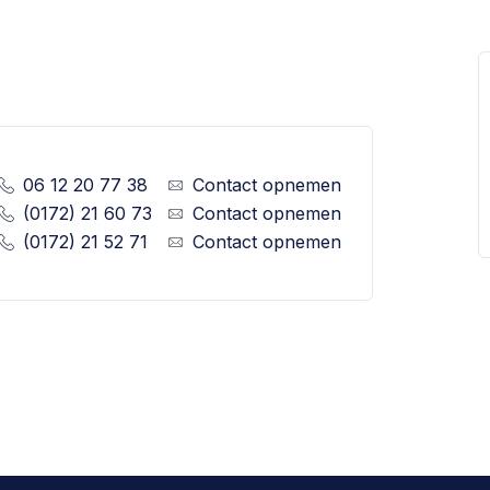
06 12 20 77 38
Contact opnemen
(0172) 21 60 73
Contact opnemen
(0172) 21 52 71
Contact opnemen