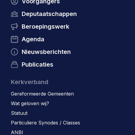
Voorgangers
Deputaatschappen
Beroepingswerk
Agenda
Nieuwsberichten
Publicaties
Kerkverband
Gereformeerde Gemeenten
Wat geloven wij?
Statuut
Particuliere Synodes / Classes
ANBI