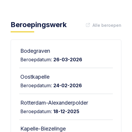
Beroepingswerk
Alle beroepen
Bodegraven
Beroepdatum:
26-03-2026
Oostkapelle
Beroepdatum:
24-02-2026
Rotterdam-Alexanderpolder
Beroepdatum:
18-12-2025
Kapelle-Biezelinge