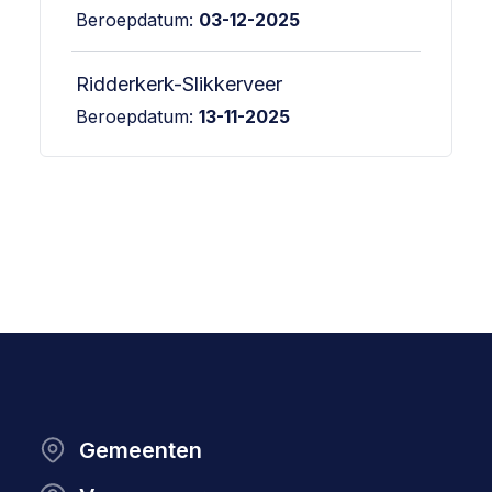
Beroepdatum:
03-12-2025
Ridderkerk-Slikkerveer
Beroepdatum:
13-11-2025
Gemeenten