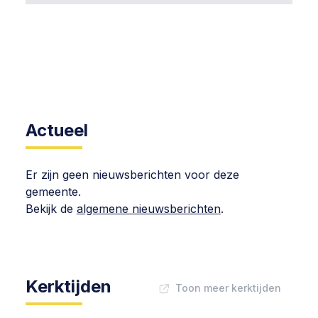
Actueel
Er zijn geen nieuwsberichten voor deze
gemeente.
Bekijk de
algemene nieuwsberichten
.
Kerktijden
Toon meer kerktijden