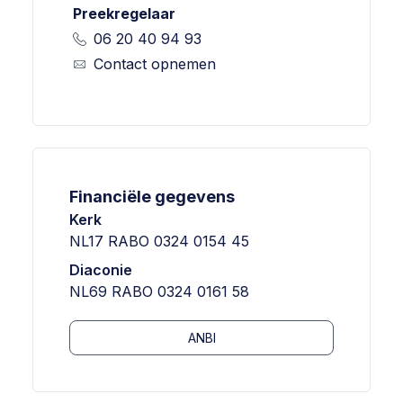
Preekregelaar
06 20 40 94 93
Contact opnemen
Financiële gegevens
Kerk
NL17 RABO 0324 0154 45
Diaconie
NL69 RABO 0324 0161 58
ANBI