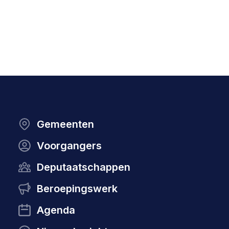
Gemeenten
Voorgangers
Deputaatschappen
Beroepingswerk
Agenda