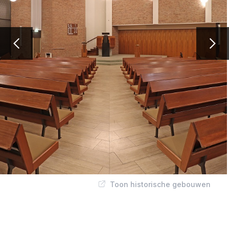
Toon historische gebouwen