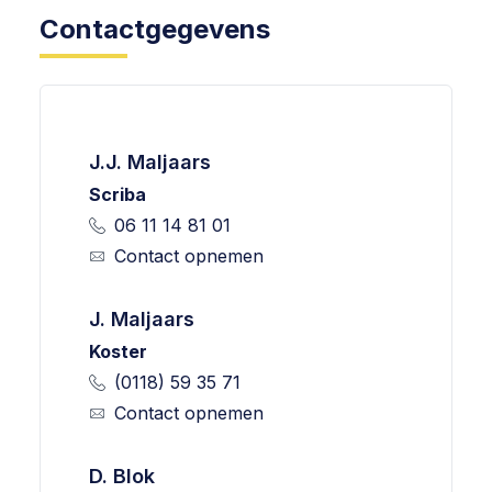
Contactgegevens
J.J. Maljaars
Scriba
06 11 14 81 01
Contact opnemen
J. Maljaars
Koster
(0118) 59 35 71
Contact opnemen
D. Blok