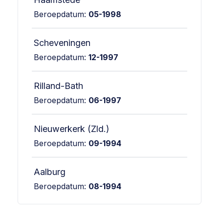
Beroepdatum:
05-1998
Scheveningen
Beroepdatum:
12-1997
Rilland-Bath
Beroepdatum:
06-1997
Nieuwerkerk (Zld.)
Beroepdatum:
09-1994
Aalburg
Beroepdatum:
08-1994