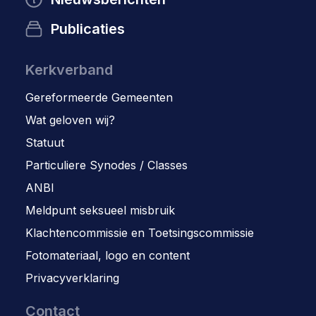
Publicaties
Kerkverband
Gereformeerde Gemeenten
Wat geloven wij?
Statuut
Particuliere Synodes / Classes
ANBI
Meldpunt seksueel misbruik
Klachtencommissie en Toetsingscommissie
Fotomateriaal, logo en content
Privacyverklaring
Contact