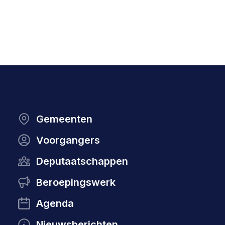
Gemeenten
Voorgangers
Deputaatschappen
Beroepingswerk
Agenda
Nieuwsberichten