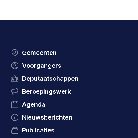
Gemeenten
Voorgangers
Deputaatschappen
Beroepingswerk
Agenda
Nieuwsberichten
Publicaties