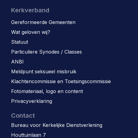
Kerkverband
Gereformeerde Gemeenten
Wat geloven wij?
Statuut
Particuliere Synodes / Classes
ANBI
Meldpunt seksueel misbruik
Klachtencommissie en Toetsingscommissie
Fotomateriaal, logo en content
Privacyverklaring
Contact
Bureau voor Kerkelijke Dienstverlening
Houttuinlaan 7