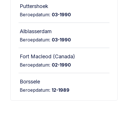
Puttershoek
Beroepdatum:
03-1990
Alblasserdam
Beroepdatum:
03-1990
Fort Macleod (Canada)
Beroepdatum:
02-1990
Borssele
Beroepdatum:
12-1989