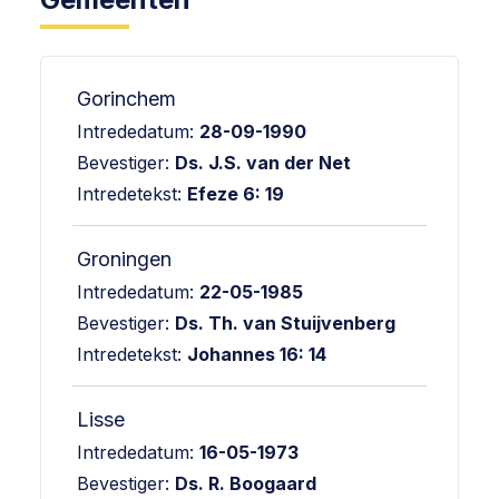
Gorinchem
Intrededatum:
28-09-1990
Bevestiger:
Ds. J.S. van der Net
Intredetekst:
Efeze 6: 19
Groningen
Intrededatum:
22-05-1985
Bevestiger:
Ds. Th. van Stuijvenberg
Intredetekst:
Johannes 16: 14
Lisse
Intrededatum:
16-05-1973
Bevestiger:
Ds. R. Boogaard