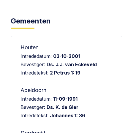
Gemeenten
Houten
Intrededatum:
03-10-2001
Bevestiger:
Ds. J.J. van Eckeveld
Intredetekst:
2 Petrus 1: 19
Apeldoorn
Intrededatum:
11-09-1991
Bevestiger:
Ds. K. de Gier
Intredetekst:
Johannes 1: 36
Dordrecht