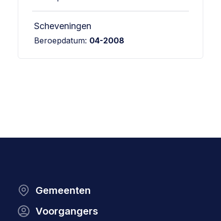
Scheveningen
Beroepdatum:
04-2008
Gemeenten
Voorgangers