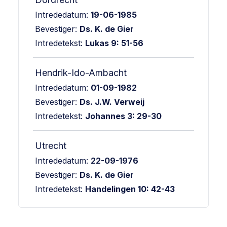
Intrededatum:
19-06-1985
Bevestiger:
Ds. K. de Gier
Intredetekst:
Lukas 9: 51-56
Hendrik-Ido-Ambacht
Intrededatum:
01-09-1982
Bevestiger:
Ds. J.W. Verweij
Intredetekst:
Johannes 3: 29-30
Utrecht
Intrededatum:
22-09-1976
Bevestiger:
Ds. K. de Gier
Intredetekst:
Handelingen 10: 42-43