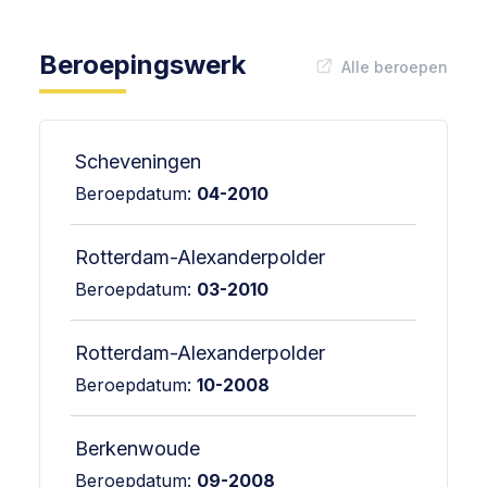
Beroepingswerk
Alle beroepen
Scheveningen
Beroepdatum:
04-2010
Rotterdam-Alexanderpolder
Beroepdatum:
03-2010
Rotterdam-Alexanderpolder
Beroepdatum:
10-2008
Berkenwoude
Beroepdatum:
09-2008