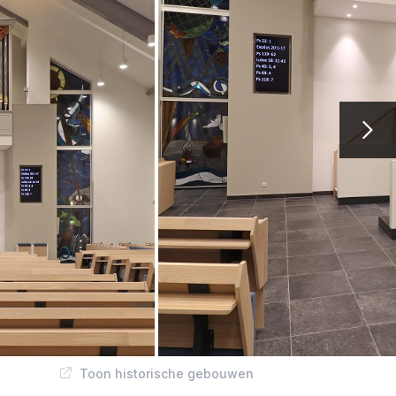
Toon historische gebouwen