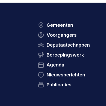
Gemeenten
Voorgangers
Deputaatschappen
Beroepingswerk
Agenda
Nieuwsberichten
Publicaties