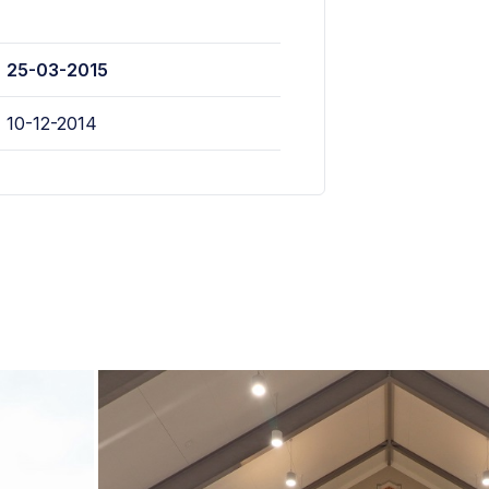
25-03-2015
10-12-2014