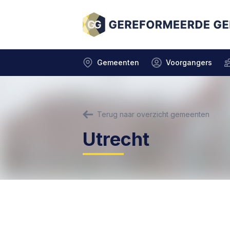
Gemeenten
Voorgangers
Terug naar overzicht gemeenten
Utrecht