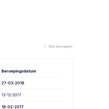
Alle beroepen
Beroepingsdatum
27-03-2018
13-12-2017
18-02-2017