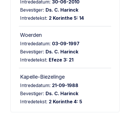
Intrededatum:
30-06-2010
Bevestiger:
Ds. C. Harinck
Intredetekst:
2 Korinthe 5: 14
Woerden
Intrededatum:
03-09-1997
Bevestiger:
Ds. C. Harinck
Intredetekst:
Efeze 3: 21
Kapelle-Biezelinge
Intrededatum:
21-09-1988
Bevestiger:
Ds. C. Harinck
Intredetekst:
2 Korinthe 4: 5