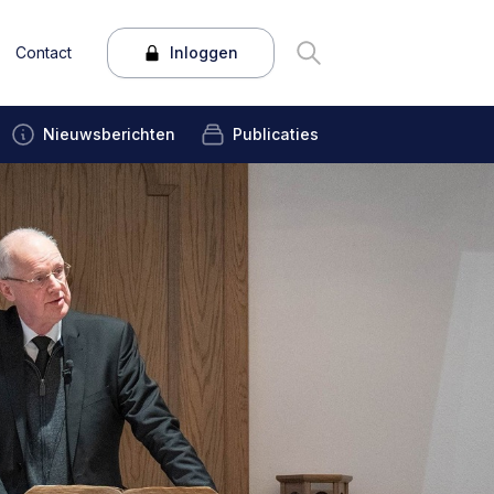
Contact
Inloggen
Nieuwsberichten
Publicaties