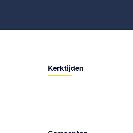
Kerktijden