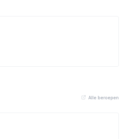
Alle beroepen