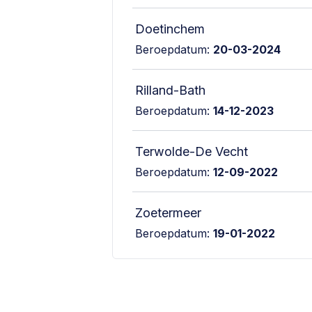
Doetinchem
Beroepdatum:
20-03-2024
Rilland-Bath
Beroepdatum:
14-12-2023
Terwolde-De Vecht
Beroepdatum:
12-09-2022
Zoetermeer
Beroepdatum:
19-01-2022