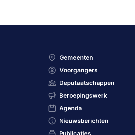
Gemeenten
Voorgangers
Deputaatschappen
Beroepingswerk
Agenda
Nieuwsberichten
Publicaties