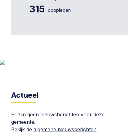
315
doopleden
Actueel
Er zijn geen nieuwsberichten voor deze
gemeente.
Bekijk de
algemene nieuwsberichten
.