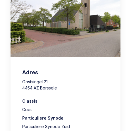
Adres
Oostsingel 21
4454 AZ Borssele
Classis
Goes
Particuliere Synode
Particuliere Synode Zuid