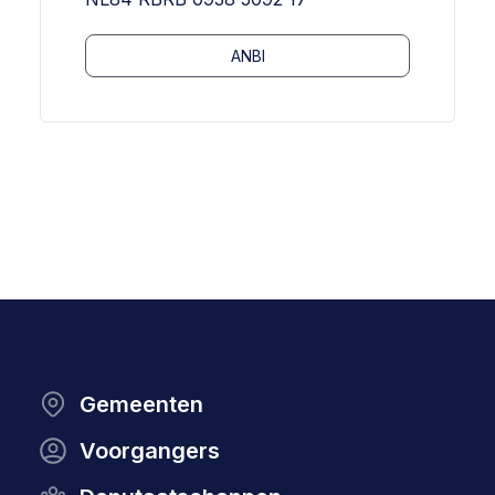
ANBI
Gemeenten
Voorgangers