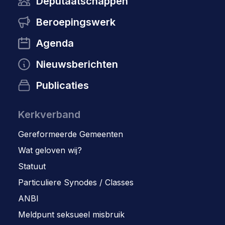
Deputaatschappen
Beroepingswerk
Agenda
Nieuwsberichten
Publicaties
Kerkverband
Gereformeerde Gemeenten
Wat geloven wij?
Statuut
Particuliere Synodes / Classes
ANBI
Meldpunt seksueel misbruik