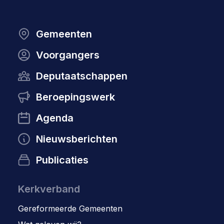
Gemeenten
Voorgangers
Deputaatschappen
Beroepingswerk
Agenda
Nieuwsberichten
Publicaties
Kerkverband
Gereformeerde Gemeenten