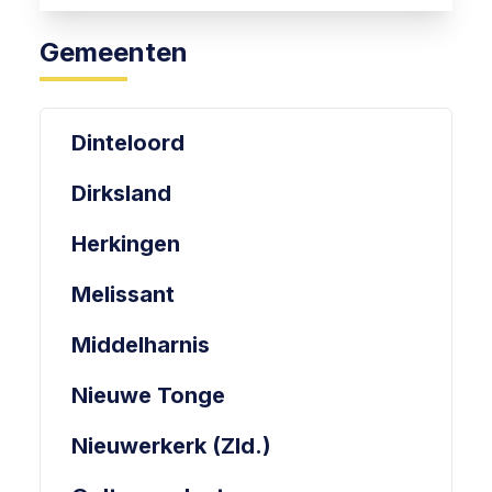
Gemeenten
Dinteloord
Dirksland
Herkingen
Melissant
Middelharnis
Nieuwe Tonge
Nieuwerkerk (Zld.)