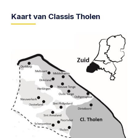
Kaart van Classis Tholen