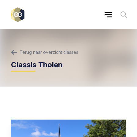
Terug naar overzicht classes
Classis Tholen