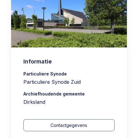
Informatie
Particuliere Synode
Particuliere Synode Zuid
Archiefhoudende gemeente
Dirksland
Contactgegevens