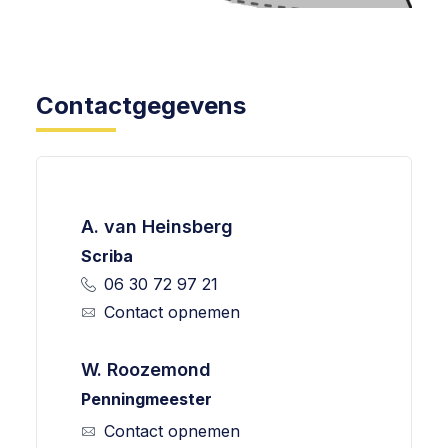
Contactgegevens
A. van Heinsberg
Scriba
06 30 72 97 21
Contact opnemen
W. Roozemond
Penningmeester
Contact opnemen