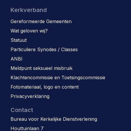
Kerkverband
Gereformeerde Gemeenten
Wat geloven wij?
Statuut
Particuliere Synodes / Classes
ANBI
Meldpunt seksueel misbruik
Klachtencommissie en Toetsingscommissie
Fotomateriaal, logo en content
Privacyverklaring
Contact
Bureau voor Kerkelijke Dienstverlening
Houttuinlaan 7