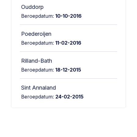
Ouddorp
Beroepdatum:
10-10-2016
Poederoijen
Beroepdatum:
11-02-2016
Rilland-Bath
Beroepdatum:
18-12-2015
Sint Annaland
Beroepdatum:
24-02-2015