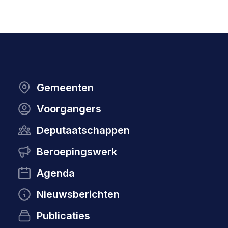
Gemeenten
Voorgangers
Deputaatschappen
Beroepingswerk
Agenda
Nieuwsberichten
Publicaties