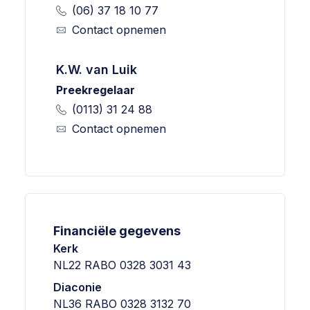
(06) 37 18 10 77
Contact opnemen
K.W. van Luik
Preekregelaar
(0113) 31 24 88
Contact opnemen
Financiële gegevens
Kerk
NL22 RABO 0328 3031 43
Diaconie
NL36 RABO 0328 3132 70