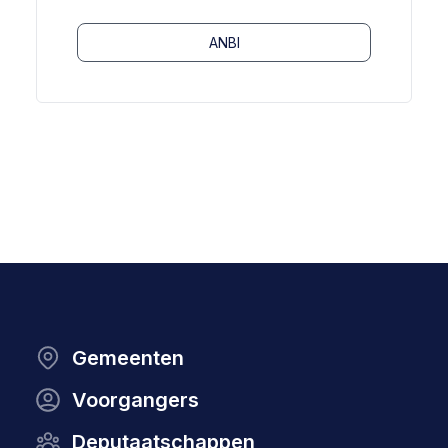
ANBI
Gemeenten
Voorgangers
Deputaatschappen