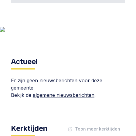
Actueel
Er zijn geen nieuwsberichten voor deze
gemeente.
Bekijk de
algemene nieuwsberichten
.
Kerktijden
Toon meer kerktijden