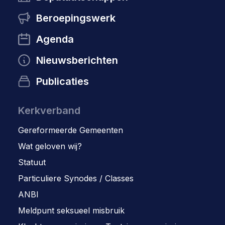
Beroepingswerk
Agenda
Nieuwsberichten
Publicaties
Kerkverband
Gereformeerde Gemeenten
Wat geloven wij?
Statuut
Particuliere Synodes / Classes
ANBI
Meldpunt seksueel misbruik