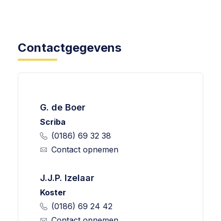
Contactgegevens
G. de Boer
Scriba
(0186) 69 32 38
Contact opnemen
J.J.P. Izelaar
Koster
(0186) 69 24 42
Contact opnemen