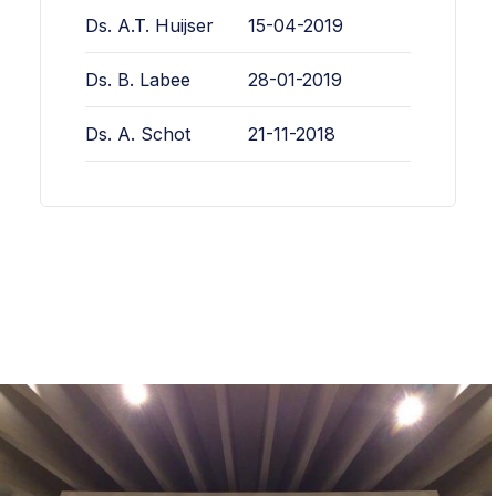
Ds. A.T. Huijser
15-04-2019
Ds. B. Labee
28-01-2019
Ds. A. Schot
21-11-2018