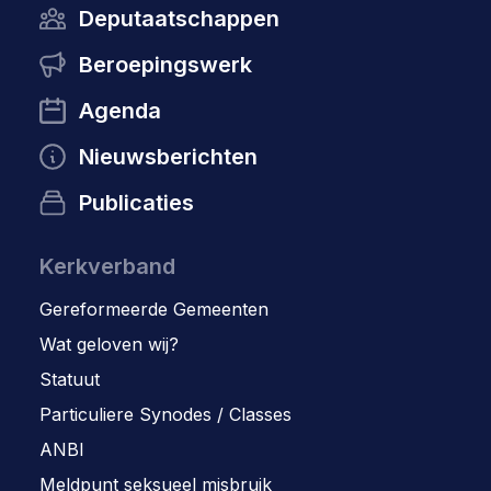
Deputaatschappen
Beroepingswerk
Agenda
Nieuwsberichten
Publicaties
Kerkverband
Gereformeerde Gemeenten
Wat geloven wij?
Statuut
Particuliere Synodes / Classes
ANBI
Meldpunt seksueel misbruik