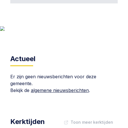
Actueel
Er zijn geen nieuwsberichten voor deze
gemeente.
Bekijk de
algemene nieuwsberichten
.
Kerktijden
Toon meer kerktijden