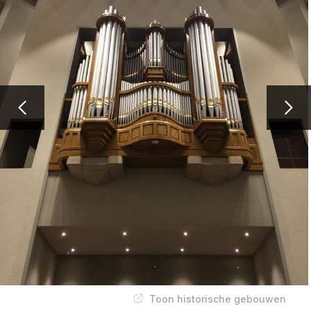
Toon historische gebouwen