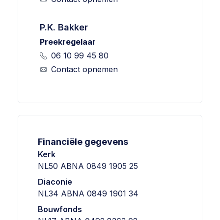
P.K. Bakker
Preekregelaar
06 10 99 45 80
Contact opnemen
Financiële gegevens
Kerk
NL50 ABNA 0849 1905 25
Diaconie
NL34 ABNA 0849 1901 34
Bouwfonds