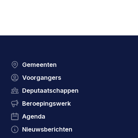
Gemeenten
Voorgangers
Deputaatschappen
Beroepingswerk
Agenda
Nieuwsberichten