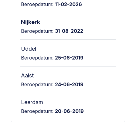
Beroepdatum:
11-02-2026
Nijkerk
Beroepdatum:
31-08-2022
Uddel
Beroepdatum:
25-06-2019
Aalst
Beroepdatum:
24-06-2019
Leerdam
Beroepdatum:
20-06-2019