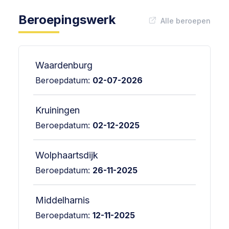
Beroepingswerk
Alle beroepen
Waardenburg
Beroepdatum:
02-07-2026
Kruiningen
Beroepdatum:
02-12-2025
Wolphaartsdijk
Beroepdatum:
26-11-2025
Middelharnis
Beroepdatum:
12-11-2025