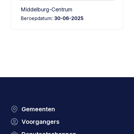
Middelburg-Centrum
Beroepdatum:
30-06-2025
Gemeenten
Voorgangers