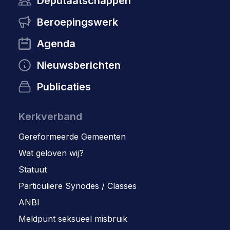
Deputaatschappen
Beroepingswerk
Agenda
Nieuwsberichten
Publicaties
Kerkverband
Gereformeerde Gemeenten
Wat geloven wij?
Statuut
Particuliere Synodes / Classes
ANBI
Meldpunt seksueel misbruik