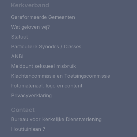
Kerkverband
Gereformeerde Gemeenten
Wat geloven wij?
Statuut
Particuliere Synodes / Classes
ANBI
Meldpunt seksueel misbruik
Klachtencommissie en Toetsingscommissie
Fotomateriaal, logo en content
Privacyverklaring
Contact
Bureau voor Kerkelijke Dienstverlening
Houttuinlaan 7