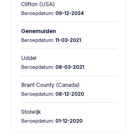
Clifton (USA)
Beroepdatum:
09-12-2024
Genemuiden
Beroepdatum:
11-03-2021
Uddel
Beroepdatum:
08-03-2021
Brant County (Canada)
Beroepdatum:
08-12-2020
Stolwijk
Beroepdatum:
01-12-2020