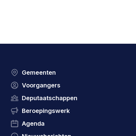
Gemeenten
Voorgangers
Deputaatschappen
Beroepingswerk
Agenda