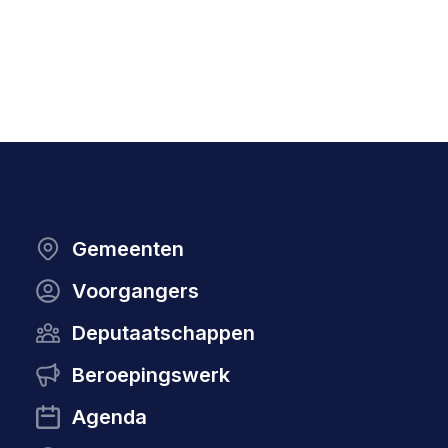
Gemeenten
Voorgangers
Deputaatschappen
Beroepingswerk
Agenda