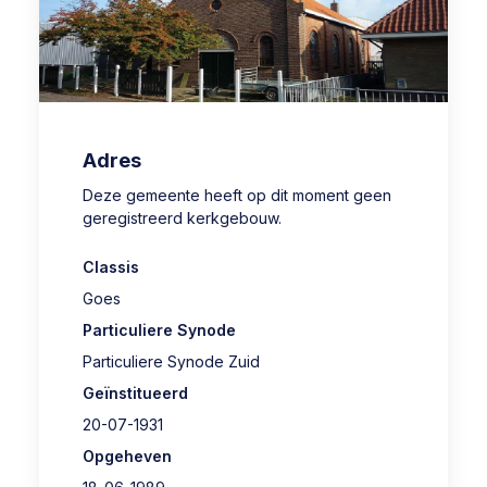
Adres
Deze gemeente heeft op dit moment geen
geregistreerd kerkgebouw.
Classis
Goes
Particuliere Synode
Particuliere Synode Zuid
Geïnstitueerd
20-07-1931
Opgeheven