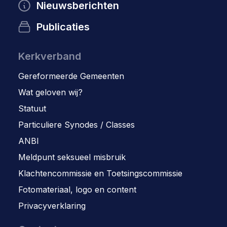
Nieuwsberichten
Publicaties
Kerkverband
Gereformeerde Gemeenten
Wat geloven wij?
Statuut
Particuliere Synodes / Classes
ANBI
Meldpunt seksueel misbruik
Klachtencommissie en Toetsingscommissie
Fotomateriaal, logo en content
Privacyverklaring