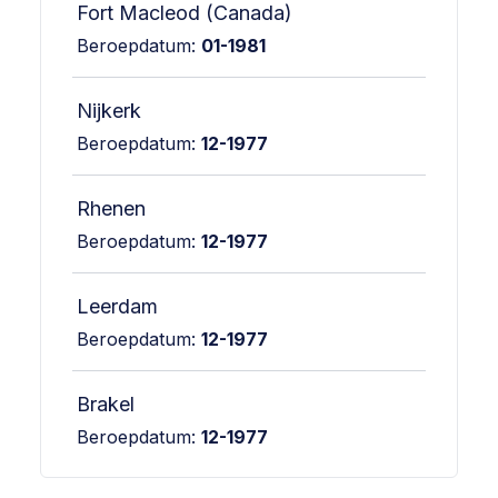
Fort Macleod (Canada)
Beroepdatum:
01-1981
Nijkerk
Beroepdatum:
12-1977
Rhenen
Beroepdatum:
12-1977
Leerdam
Beroepdatum:
12-1977
Brakel
Beroepdatum:
12-1977