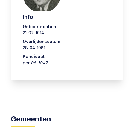
Info
Geboortedatum
21-07-1914
Overlijdensdatum
28-04-1981
Kandidaat
per
06-1947
Gemeenten