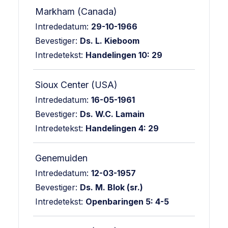
Markham (Canada)
Intrededatum:
29-10-1966
Bevestiger:
Ds. L. Kieboom
Intredetekst:
Handelingen 10: 29
Sioux Center (USA)
Intrededatum:
16-05-1961
Bevestiger:
Ds. W.C. Lamain
Intredetekst:
Handelingen 4: 29
Genemuiden
Intrededatum:
12-03-1957
Bevestiger:
Ds. M. Blok (sr.)
Intredetekst:
Openbaringen 5: 4-5