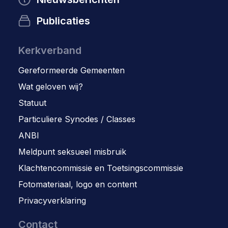
Publicaties
Kerkverband
Gereformeerde Gemeenten
Wat geloven wij?
Statuut
Particuliere Synodes / Classes
ANBI
Meldpunt seksueel misbruik
Klachtencommissie en Toetsingscommissie
Fotomateriaal, logo en content
Privacyverklaring
Contact