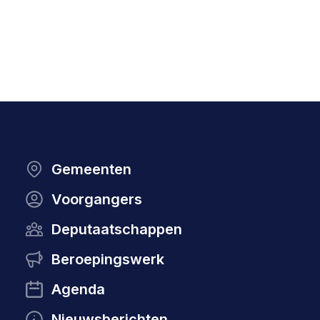
Gemeenten
Voorgangers
Deputaatschappen
Beroepingswerk
Agenda
Nieuwsberichten