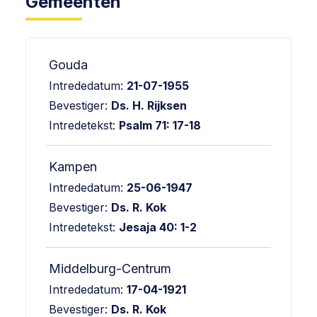
Gemeenten
Gouda
Intrededatum:
21-07-1955
Bevestiger:
Ds. H. Rijksen
Intredetekst:
Psalm 71: 17-18
Kampen
Intrededatum:
25-06-1947
Bevestiger:
Ds. R. Kok
Intredetekst:
Jesaja 40: 1-2
Middelburg-Centrum
Intrededatum:
17-04-1921
Bevestiger:
Ds. R. Kok