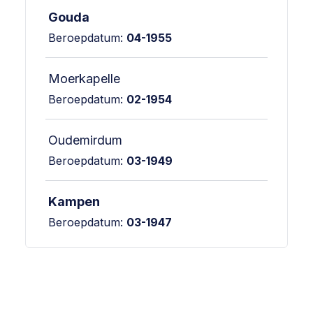
Gouda
Beroepdatum:
04-1955
Moerkapelle
Beroepdatum:
02-1954
Oudemirdum
Beroepdatum:
03-1949
Kampen
Beroepdatum:
03-1947