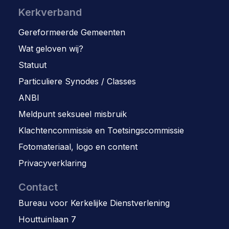
Kerkverband
Gereformeerde Gemeenten
Wat geloven wij?
Statuut
Particuliere Synodes / Classes
ANBI
Meldpunt seksueel misbruik
Klachtencommissie en Toetsingscommissie
Fotomateriaal, logo en content
Privacyverklaring
Contact
Bureau voor Kerkelijke Dienstverlening
Houttuinlaan 7