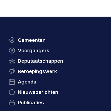
Gemeenten
Voorgangers
Deputaatschappen
Beroepingswerk
Agenda
Nieuwsberichten
Publicaties