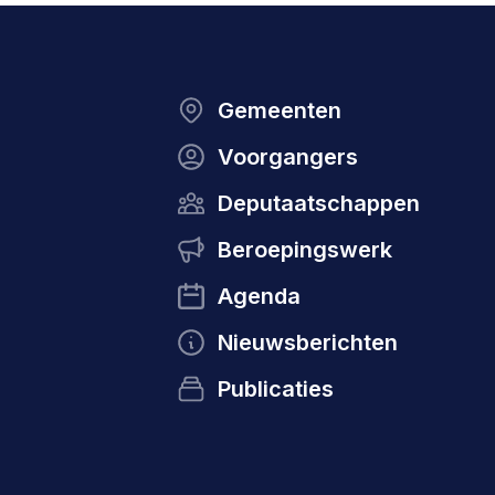
Gemeenten
Voorgangers
Deputaatschappen
Beroepingswerk
Agenda
Nieuwsberichten
Publicaties