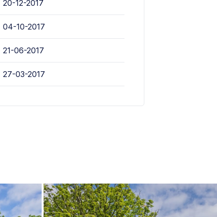
20-12-2017
04-10-2017
21-06-2017
27-03-2017