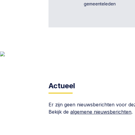
gemeenteleden
Actueel
Er zijn geen nieuwsberichten voor d
Bekijk de
algemene nieuwsberichten
.