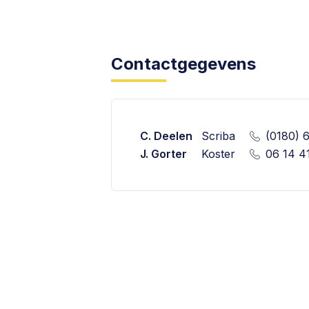
Contactgegevens
C. Deelen
Scriba
(0180) 
J. Gorter
Koster
06 14 4