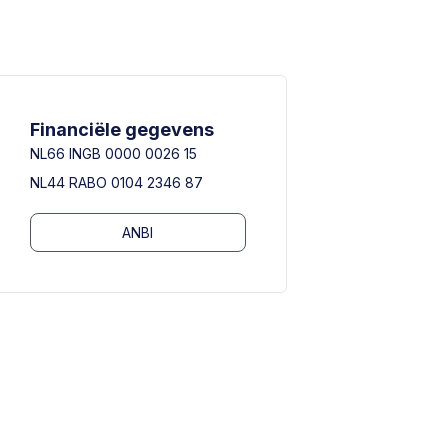
Financiële gegevens
NL66 INGB 0000 0026 15
NL44 RABO 0104 2346 87
ANBI