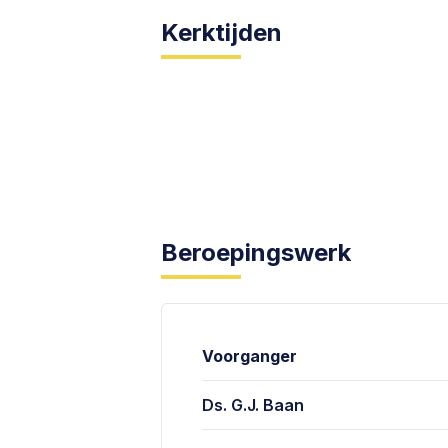
Kerktijden
Beroepingswerk
Voorganger
Ds. G.J. Baan