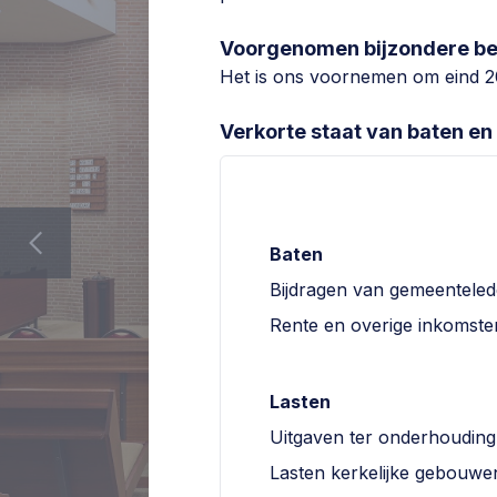
Voorgenomen bijzondere be
Het is ons voornemen om eind 2
Verkorte staat van baten en
Baten
Bijdragen van gemeentele
Rente en overige inkomste
Lasten
Uitgaven ter onderhouding
Lasten kerkelijke gebouwe