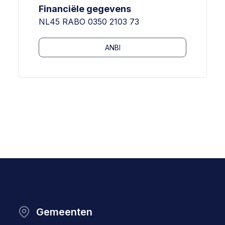
Financiële gegevens
NL45 RABO 0350 2103 73
ANBI
Gemeenten