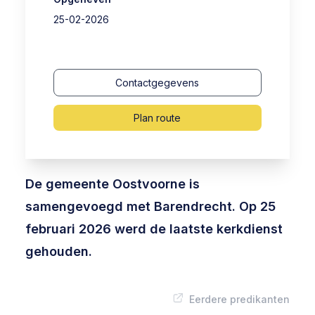
25-02-2026
Contactgegevens
Plan route
De gemeente Oostvoorne is
samengevoegd met Barendrecht. Op 25
februari 2026 werd de laatste kerkdienst
gehouden.
Eerdere predikanten