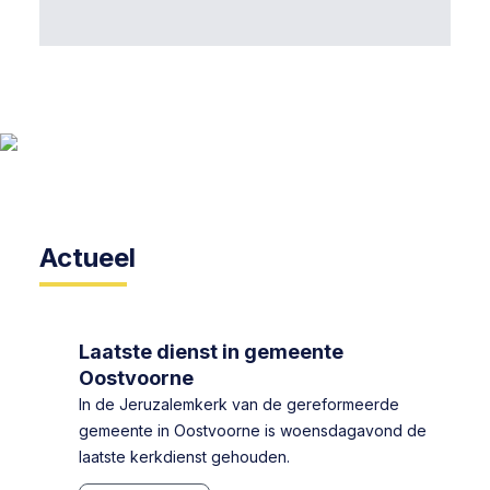
Actueel
Laatste dienst in gemeente
Oostvoorne
In de Jeruzalemkerk van de gereformeerde
gemeente in Oostvoorne is woensdagavond de
laatste kerkdienst gehouden.