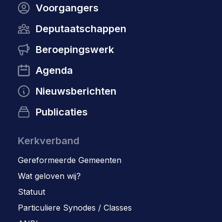
Voorgangers
Deputaatschappen
Beroepingswerk
Agenda
Nieuwsberichten
Publicaties
Kerkverband
Gereformeerde Gemeenten
Wat geloven wij?
Statuut
Particuliere Synodes / Classes