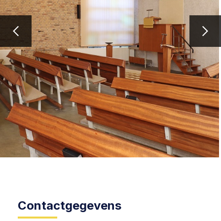
Contactgegevens