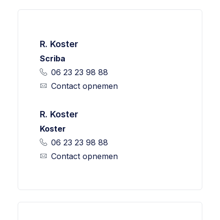
R. Koster
Scriba
06 23 23 98 88
Contact opnemen
R. Koster
Koster
06 23 23 98 88
Contact opnemen