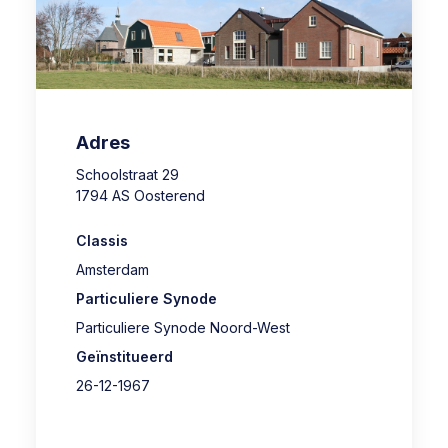
Adres
Schoolstraat 29
1794 AS Oosterend
Classis
Amsterdam
Particuliere Synode
Particuliere Synode Noord-West
Geïnstitueerd
26-12-1967