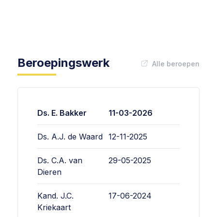
Beroepingswerk
Alle beroepen
Ds. E. Bakker
11-03-2026
Ds. A.J. de Waard
12-11-2025
Ds. C.A. van
29-05-2025
Dieren
Kand. J.C.
17-06-2024
Kriekaart