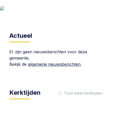
Actueel
Er zijn geen nieuwsberichten voor deze
gemeente.
Bekijk de
algemene nieuwsberichten
.
Kerktijden
Toon meer kerktijden