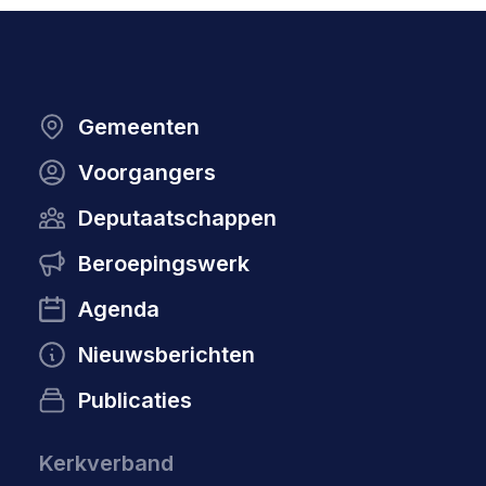
Gemeenten
Voorgangers
Deputaatschappen
Beroepingswerk
Agenda
Nieuwsberichten
Publicaties
Kerkverband