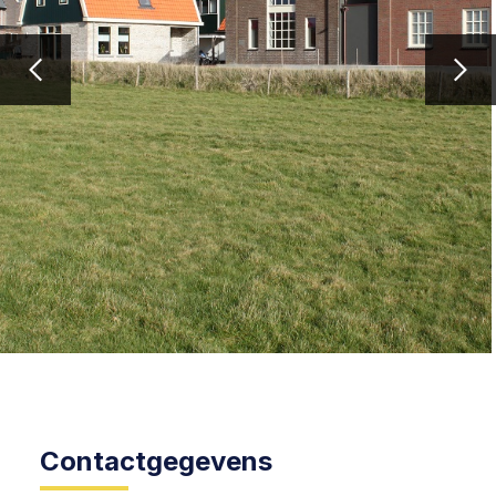
Contactgegevens