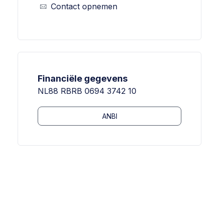
Contact opnemen
Financiële gegevens
NL88 RBRB 0694 3742 10
ANBI