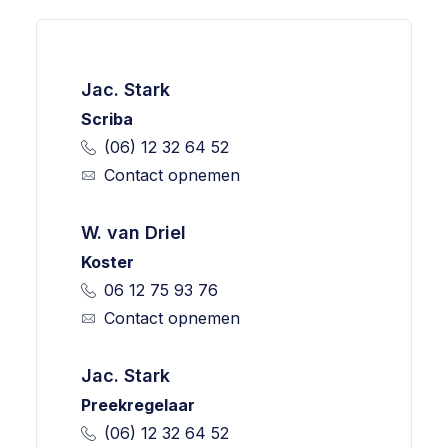
Jac. Stark
Scriba
(06) 12 32 64 52
Contact opnemen
W. van Driel
Koster
06 12 75 93 76
Contact opnemen
Jac. Stark
Preekregelaar
(06) 12 32 64 52