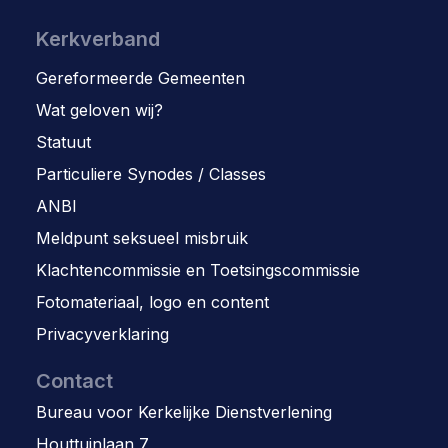
Kerkverband
Gereformeerde Gemeenten
Wat geloven wij?
Statuut
Particuliere Synodes / Classes
ANBI
Meldpunt seksueel misbruik
Klachtencommissie en Toetsingscommissie
Fotomateriaal, logo en content
Privacyverklaring
Contact
Bureau voor Kerkelijke Dienstverlening
Houttuinlaan 7