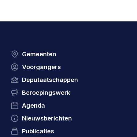
Gemeenten
Voorgangers
Deputaatschappen
Beroepingswerk
Agenda
Nieuwsberichten
Publicaties