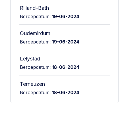
Rilland-Bath
Beroepdatum:
19-06-2024
Oudemirdum
Beroepdatum:
19-06-2024
Lelystad
Beroepdatum:
18-06-2024
Terneuzen
Beroepdatum:
18-06-2024