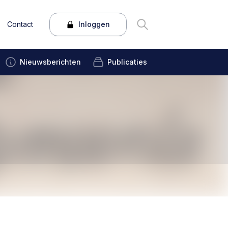
Contact
Inloggen
Nieuwsberichten
Publicaties