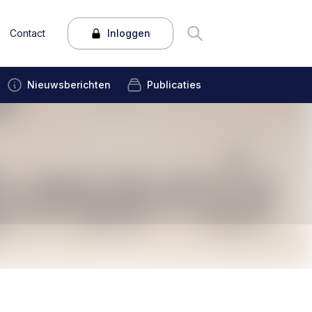
Contact
Inloggen
Nieuwsberichten
Publicaties