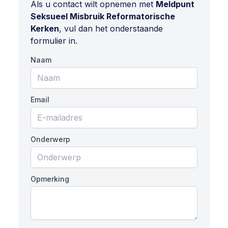
Als u contact wilt opnemen met
Meldpunt
Seksueel Misbruik Reformatorische
Kerken
, vul dan het onderstaande
formulier in.
Naam
Email
Onderwerp
Opmerking