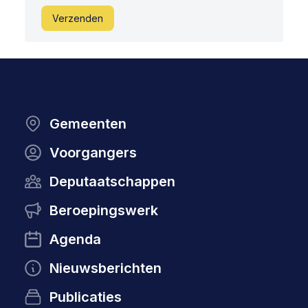
Verzenden
Gemeenten
Voorgangers
Deputaatschappen
Beroepingswerk
Agenda
Nieuwsberichten
Publicaties