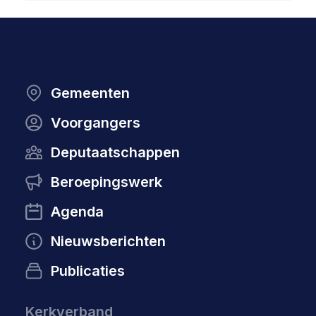
Gemeenten
Voorgangers
Deputaatschappen
Beroepingswerk
Agenda
Nieuwsberichten
Publicaties
Kerkverband