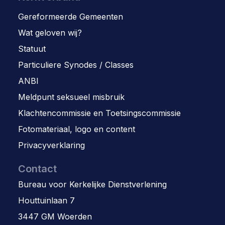
Gereformeerde Gemeenten
Wat geloven wij?
Statuut
Particuliere Synodes / Classes
ANBI
Meldpunt seksueel misbruik
Klachtencommissie en Toetsingscommissie
Fotomateriaal, logo en content
Privacyverklaring
Contact
Bureau voor Kerkelijke Dienstverlening
Houttuinlaan 7
3447 GM Woerden