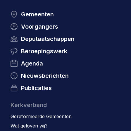
Gemeenten
Voorgangers
Deputaatschappen
Beroepingswerk
Agenda
Nieuwsberichten
Publicaties
Kerkverband
Gereformeerde Gemeenten
Wat geloven wij?