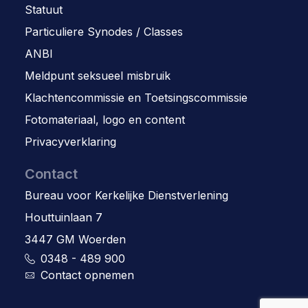
Statuut
Particuliere Synodes / Classes
ANBI
Meldpunt seksueel misbruik
Klachtencommissie en Toetsingscommissie
Fotomateriaal, logo en content
Privacyverklaring
Contact
Bureau voor Kerkelijke Dienstverlening
Houttuinlaan 7
3447 GM Woerden
0348 - 489 900
Contact opnemen