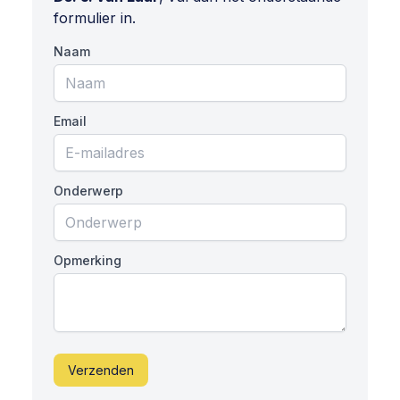
formulier in.
Naam
Email
Onderwerp
Opmerking
Verzenden