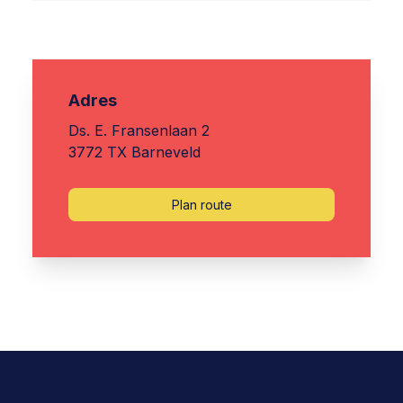
Adres
Ds. E. Fransenlaan 2
3772 TX Barneveld
Plan route