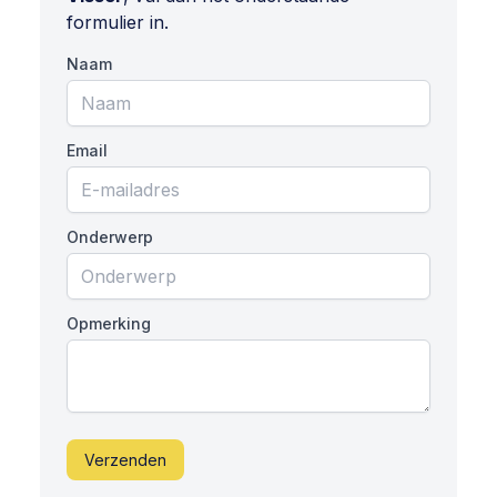
formulier in.
Naam
Email
Onderwerp
Opmerking
Verzenden