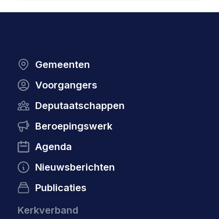
Gemeenten
Voorgangers
Deputaatschappen
Beroepingswerk
Agenda
Nieuwsberichten
Publicaties
Kerkverband