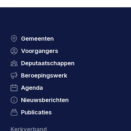
Gemeenten
Voorgangers
Deputaatschappen
Beroepingswerk
Agenda
Nieuwsberichten
Publicaties
Kerkverband