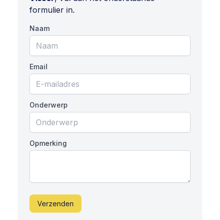
formulier in.
Naam
Email
Onderwerp
Opmerking
Verzenden