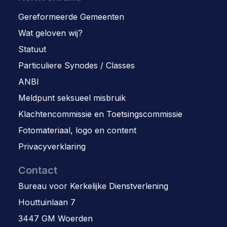
Gereformeerde Gemeenten
Wat geloven wij?
Statuut
Particuliere Synodes / Classes
ANBI
Meldpunt seksueel misbruik
Klachtencommissie en Toetsingscommissie
Fotomateriaal, logo en content
Privacyverklaring
Contact
Bureau voor Kerkelijke Dienstverlening
Houttuinlaan 7
3447 GM Woerden