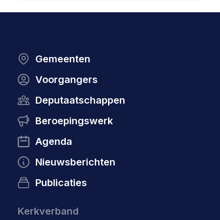
Gemeenten
Voorgangers
Deputaatschappen
Beroepingswerk
Agenda
Nieuwsberichten
Publicaties
Kerkverband