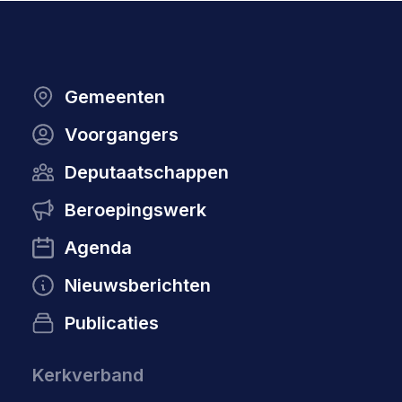
Gemeenten
Voorgangers
Deputaatschappen
Beroepingswerk
Agenda
Nieuwsberichten
Publicaties
Kerkverband