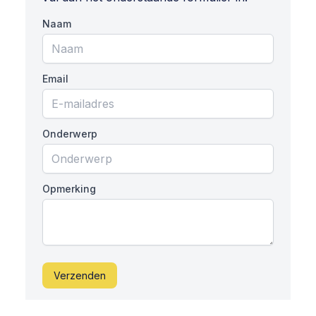
Naam
Email
Onderwerp
Opmerking
Verzenden