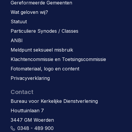
Gereformeerde Gemeenten
Wat geloven wij?
Statuut
Particuliere Synodes / Classes
ANBI
Meldpunt seksueel misbruik
Klachtencommissie en Toetsingscommissie
Fotomateriaal, logo en content
Privacyverklaring
Contact
Bureau voor Kerkelijke Dienstverlening
Houttuinlaan 7
3447 GM Woerden
0348 - 489 900