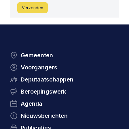
Verzenden
Gemeenten
Voorgangers
Deputaatschappen
Beroepingswerk
Agenda
Nieuwsberichten
Publicaties