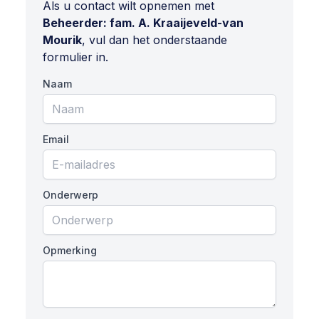
Als u contact wilt opnemen met
Beheerder: fam. A. Kraaijeveld-van
Mourik
, vul dan het onderstaande
formulier in.
Naam
Email
Onderwerp
Opmerking