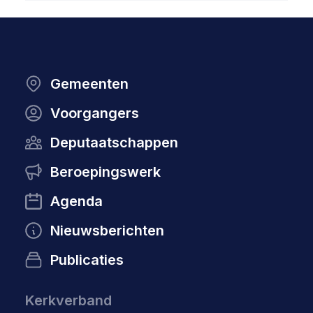
Gemeenten
Voorgangers
Deputaatschappen
Beroepingswerk
Agenda
Nieuwsberichten
Publicaties
Kerkverband