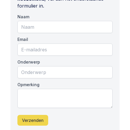
formulier in.
Naam
Email
Onderwerp
Opmerking
Verzenden