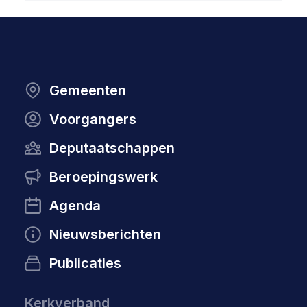
Gemeenten
Voorgangers
Deputaatschappen
Beroepingswerk
Agenda
Nieuwsberichten
Publicaties
Kerkverband