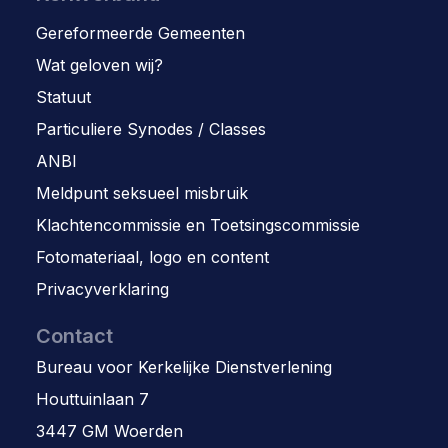
Gereformeerde Gemeenten
Wat geloven wij?
Statuut
Particuliere Synodes / Classes
ANBI
Meldpunt seksueel misbruik
Klachtencommissie en Toetsingscommissie
Fotomateriaal, logo en content
Privacyverklaring
Contact
Bureau voor Kerkelijke Dienstverlening
Houttuinlaan 7
3447 GM Woerden