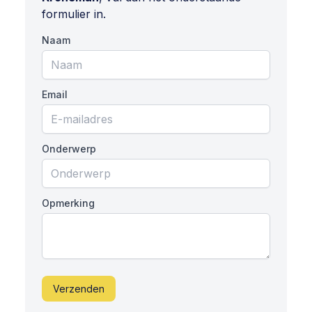
formulier in.
Naam
Email
Onderwerp
Opmerking
Verzenden