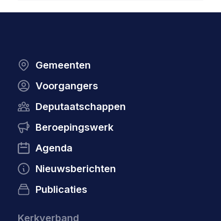
Gemeenten
Voorgangers
Deputaatschappen
Beroepingswerk
Agenda
Nieuwsberichten
Publicaties
Kerkverband