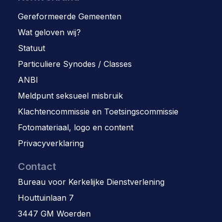
Gereformeerde Gemeenten
Wat geloven wij?
Statuut
Particuliere Synodes / Classes
ANBI
Meldpunt seksueel misbruik
Klachtencommissie en Toetsingscommissie
Fotomateriaal, logo en content
Privacyverklaring
Contact
Bureau voor Kerkelijke Dienstverlening
Houttuinlaan 7
3447 GM Woerden