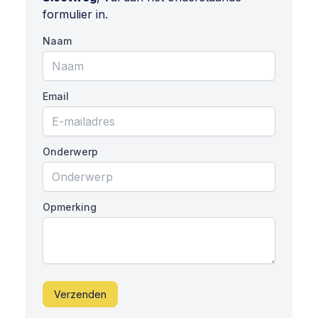
formulier in.
Naam
Email
Onderwerp
Opmerking
Verzenden