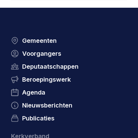
Gemeenten
Voorgangers
Deputaatschappen
Beroepingswerk
Agenda
Nieuwsberichten
Publicaties
Kerkverband