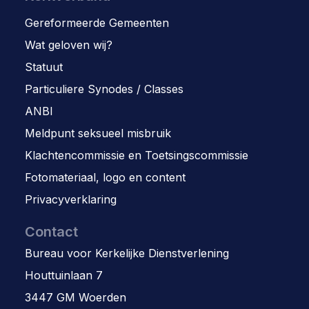
Gereformeerde Gemeenten
Wat geloven wij?
Statuut
Particuliere Synodes / Classes
ANBI
Meldpunt seksueel misbruik
Klachtencommissie en Toetsingscommissie
Fotomateriaal, logo en content
Privacyverklaring
Contact
Bureau voor Kerkelijke Dienstverlening
Houttuinlaan 7
3447 GM Woerden