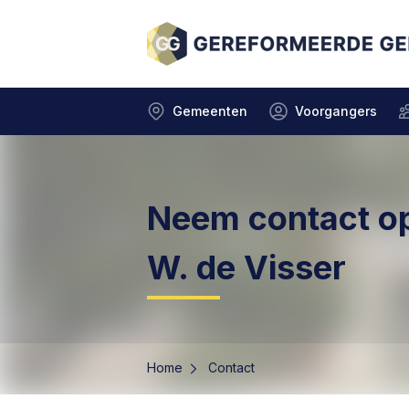
Gemeenten
Voorgangers
Neem contact o
W. de Visser
Home
Contact