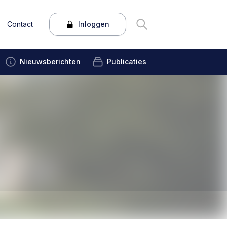
Contact
Inloggen
Nieuwsberichten
Publicaties