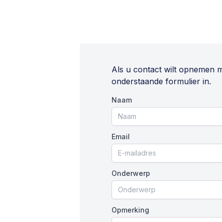
Als u contact wilt opnemen 
onderstaande formulier in.
Naam
Email
Onderwerp
Opmerking