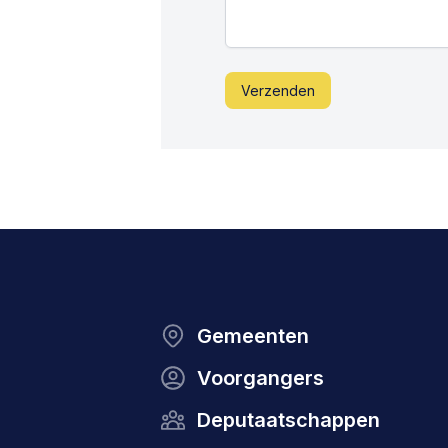
Verzenden
Gemeenten
Voorgangers
Deputaatschappen