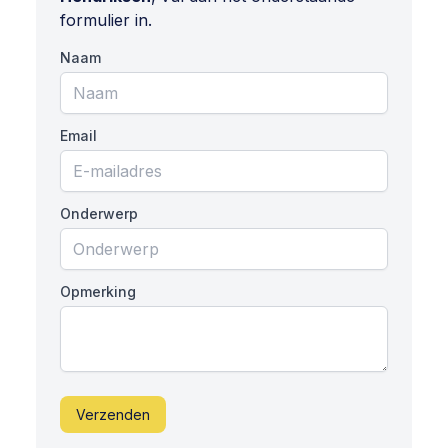
formulier in.
Naam
Email
Onderwerp
Opmerking
Verzenden