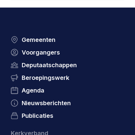
Gemeenten
Voorgangers
Deputaatschappen
Beroepingswerk
Agenda
Nieuwsberichten
Publicaties
Kerkverband