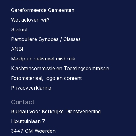
Gereformeerde Gemeenten
Wat geloven wij?
Statuut
Particuliere Synodes / Classes
ANBI
Meldpunt seksueel misbruik
Klachtencommissie en Toetsingscommissie
Fotomateriaal, logo en content
Privacyverklaring
Contact
Bureau voor Kerkelijke Dienstverlening
Houttuinlaan 7
3447 GM Woerden