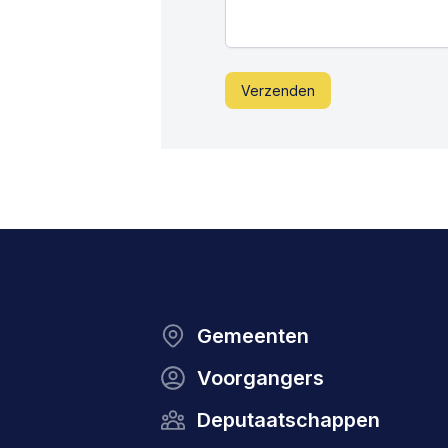
Verzenden
Gemeenten
Voorgangers
Deputaatschappen