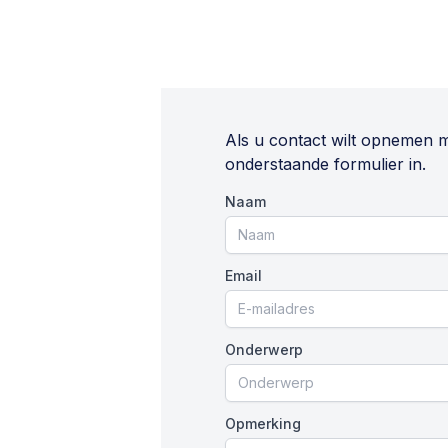
Als u contact wilt opnemen 
onderstaande formulier in.
Naam
Email
Onderwerp
Opmerking