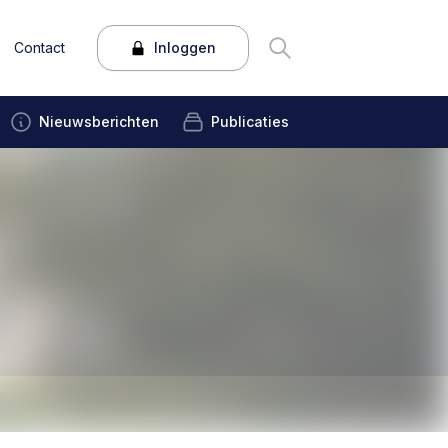
Contact
Inloggen
Nieuwsberichten
Publicaties